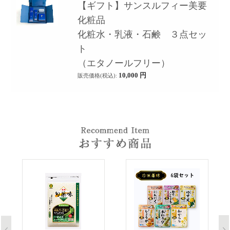
【ギフト】サンスルフィー美要
化粧品
化粧水・乳液・石鹸 ３点セッ
ト
（エタノールフリー）
10,000
円
販売価格(税込):