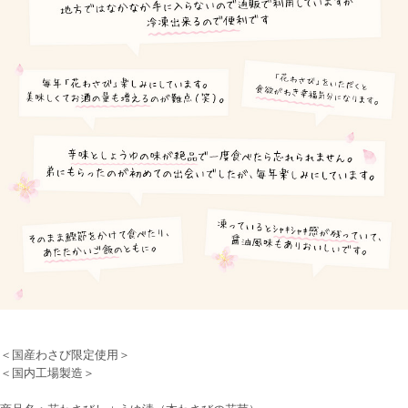
＜国産わさび限定使用＞
＜国内工場製造＞