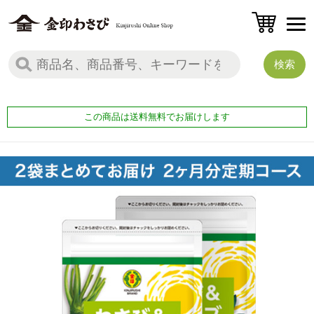
この商品は送料無料でお届けします