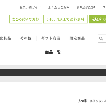
お買い物ガイド
よくあるご質問
新規会員登録
ロ
商品一覧
人気順
価格が安い